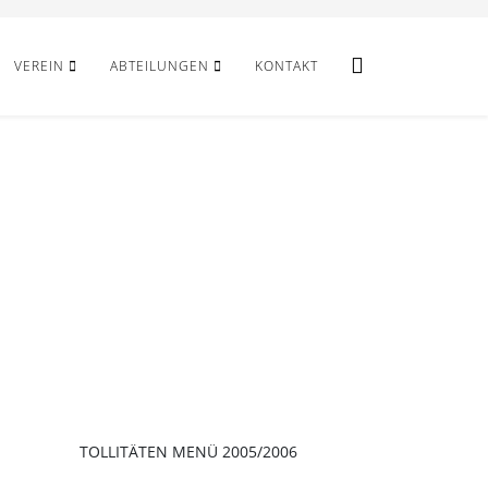
VEREIN
ABTEILUNGEN
KONTAKT
TOLLITÄTEN MENÜ 2005/2006