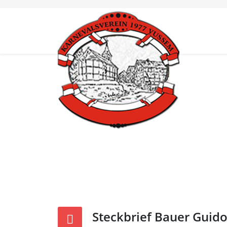
Steckbrief Bauer Guido