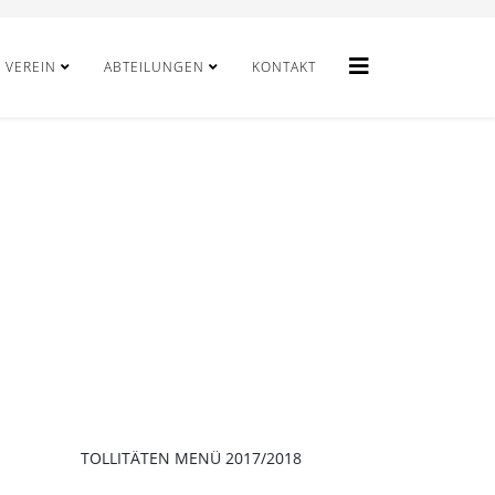
VEREIN
ABTEILUNGEN
KONTAKT
TOLLITÄTEN MENÜ 2017/2018