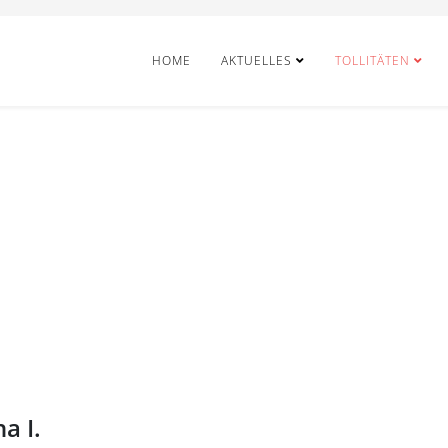
HOME
AKTUELLES
TOLLITÄTEN
a I.