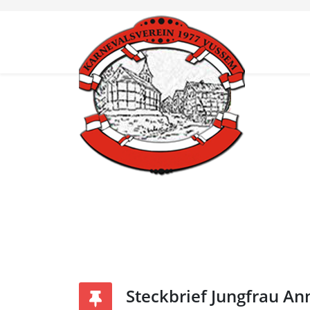
Steckbrief Jungfrau Ann