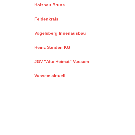
Holzbau Bruns
Feldenkrais
Vogelsberg Innenausbau
Heinz Sanden KG
JGV "Alte Heimat" Vussem
Vussem aktuell