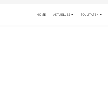
HOME
AKTUELLES
TOLLITÄTEN