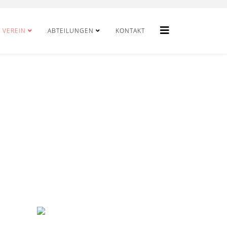
VEREIN
ABTEILUNGEN
KONTAKT