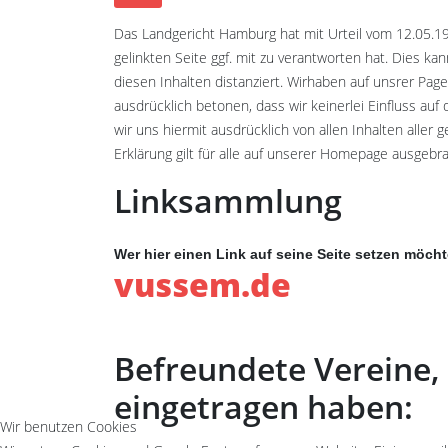
Das Landgericht Hamburg hat mit Urteil vom 12.05.19
gelinkten Seite ggf. mit zu verantworten hat. Dies k
diesen Inhalten distanziert. Wirhaben auf unsrer Page 
ausdrücklich betonen, dass wir keinerlei Einfluss auf
wir uns hiermit ausdrücklich von allen Inhalten aller 
Erklärung gilt für alle auf unserer Homepage ausgebra
Linksammlung
Wer hier einen Link auf seine Seite setzen möcht
vussem.de
Befreundete Vereine, 
eingetragen haben:
Wir benutzen Cookies