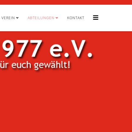
VEREIN
ABTEILUNGEN
KONTAKT