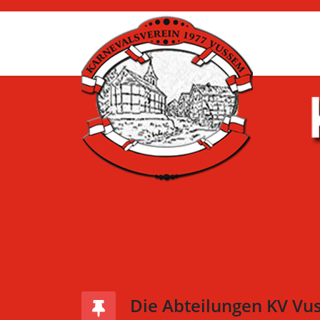
Die Abteilungen KV Vu