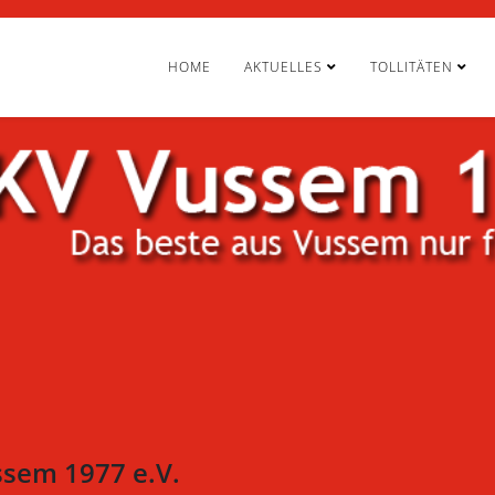
HOME
AKTUELLES
TOLLITÄTEN
ssem 1977 e.V.