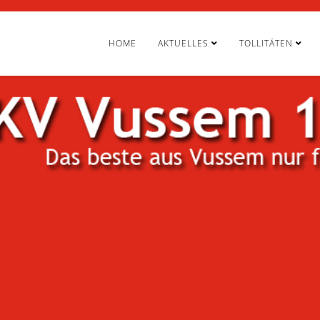
HOME
AKTUELLES
TOLLITÄTEN