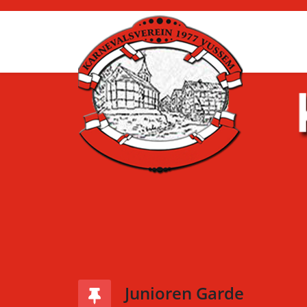
Junioren Garde