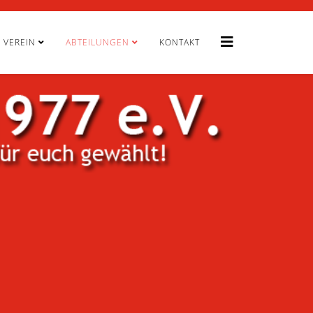
VEREIN
ABTEILUNGEN
KONTAKT