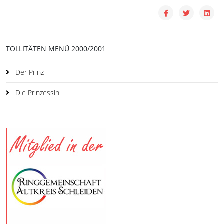
TOLLITÄTEN MENÜ 2000/2001
Der Prinz
Die Prinzessin