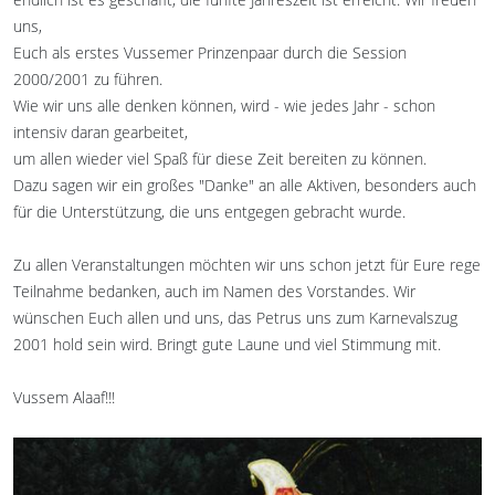
uns,
Euch als erstes Vussemer Prinzenpaar durch die Session
2000/2001 zu führen.
Wie wir uns alle denken können, wird - wie jedes Jahr - schon
intensiv daran gearbeitet,
um allen wieder viel Spaß für diese Zeit bereiten zu können.
Dazu sagen wir ein großes "Danke" an alle Aktiven, besonders auch
für die Unterstützung, die uns entgegen gebracht wurde.
Zu allen Veranstaltungen möchten wir uns schon jetzt für Eure rege
Teilnahme bedanken, auch im Namen des Vorstandes. Wir
wünschen Euch allen und uns, das Petrus uns zum Karnevalszug
2001 hold sein wird. Bringt gute Laune und viel Stimmung mit.
Vussem Alaaf!!!