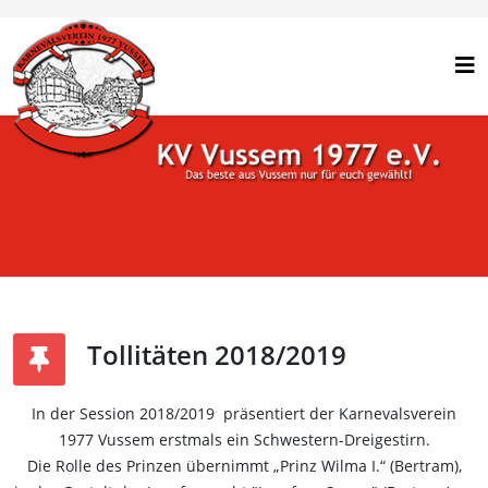
Tollitäten 2018/2019
In der Session 2018/2019 präsentiert der Karnevalsverein
1977 Vussem erstmals ein Schwestern-Dreigestirn.
Die Rolle des Prinzen übernimmt „Prinz Wilma I.“ (Bertram),