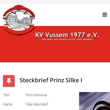
Steckbrief Prinz Silke I
Titel
Prinz Karneval
Name
Silke Altendorf