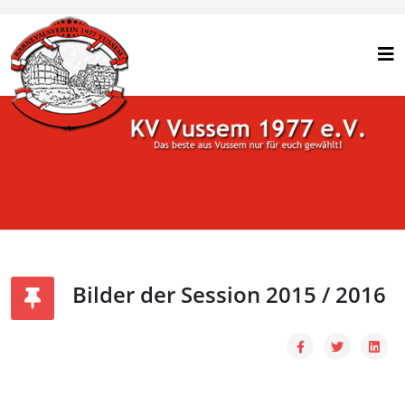
Bilder der Session 2015 / 2016