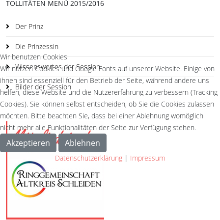
TOLLITÄTEN MENÜ 2015/2016
Der Prinz
Die Prinzessin
Wir benutzen Cookies
Wissenswertes der Session
Wir nutzen Cookies und Google Fonts auf unserer Website. Einige von
ihnen sind essenziell für den Betrieb der Seite, während andere uns
Bilder der Session
helfen, diese Website und die Nutzererfahrung zu verbessern (Tracking
Cookies). Sie können selbst entscheiden, ob Sie die Cookies zulassen
möchten. Bitte beachten Sie, dass bei einer Ablehnung womöglich
nicht mehr alle Funktionalitäten der Seite zur Verfügung stehen.
Akzeptieren
Ablehnen
Datenschutzerklärung
|
Impressum