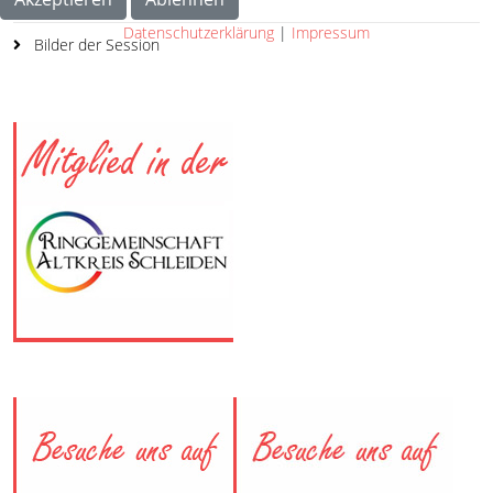
Datenschutzerklärung
|
Impressum
Bilder der Session