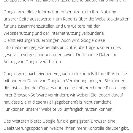
Google wird diese Informationen benutzen, um Ihre Nutzung
unserer Seite auszuwerten, um Reports über die Websiteaktivitäten
für uns zusammenzustellen und um weitere mit der
Websitenutzung und der Internetnutzung verbundene
Dienstleistungen zu erbringen. Auch wird Google diese
Informationen gegebenenfalls an Dritte übertragen, sofern dies
gesetzlich vorgeschrieben oder soweit Dritte diese Daten im
Auftrag von Google verarbeiten.
Google wird, nach eigenen Angaben, in keinem Fall Ihre IP-Adresse
mit anderen Daten von Google in Verbindung bringen. Sie können
die Installation der Cookies durch eine entsprechende Einstellung
Ihrer Browser-Software verhindern; wir weisen Sie jedoch darauf
hin, dass Sie in diesem Fall gegebenenfalls nicht sämtliche
Funktionen unserer Website vollumfänglich nutzen können.
Des Weiteren bietet Google für die gängigsten Browser eine
Deaktivierungsoption an, welche Ihnen mehr Kontrolle darüber gibt,