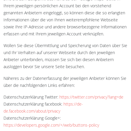
Ihrem jeweiligen persönlichen Account bei den vorstehend
genannten Anbietern eingeloggt, so können diese die so erlangten
Informationen über die von Ihnen weiterempfohlene Webseite
sowie Ihre IP-Adresse und andere browserbezogene Informationen
erfassen und mit Ihrem jeweiligen Account verknüpfen.
Wollen Sie diese Übermittlung und Speicherung von Daten über Sie
und Ihr Verhalten auf unserer Webseite durch den jeweiligen
Anbieter unterbinden, müssen Sie sich bei diesen Anbietern
ausloggen bevor Sie unsere Seite besuchen.
Näheres zu der Datenerfassung der jeweiligen Anbieter können Sie
über die nachfolgenden Links erfahren:
Datenschutzerklärung Twitter:
https://twitter.com/privacy?lang=de
Datenschutzerklärung facebook:
https://de-
de.facebook.com/about/privacy
Datenschutzerklärung Google+:
https://developers.google.com/+/web/buttons-policy