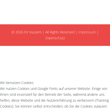
© 2026 KV Vussem | All Rights Reserved |
Impressum
|
Datenschutz
Wir benutzen Cookies
Wir nutzen Cookies und Google Fonts auf unserer Website. Einige von
ihnen sind essenziell für den Betrieb der Seite, während andere uns
helfen, diese Website und die Nutzererfahrung zu verbessern (Tracking
Cookies). Sie können selbst entscheiden, ob Sie die Cookies zulassen