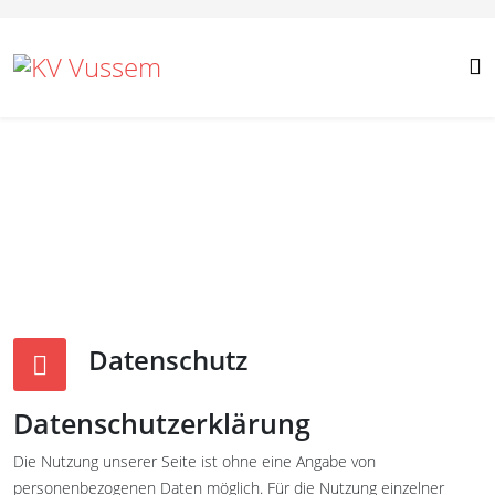
Datenschutz
Datenschutzerklärung
Die Nutzung unserer Seite ist ohne eine Angabe von
personenbezogenen Daten möglich. Für die Nutzung einzelner