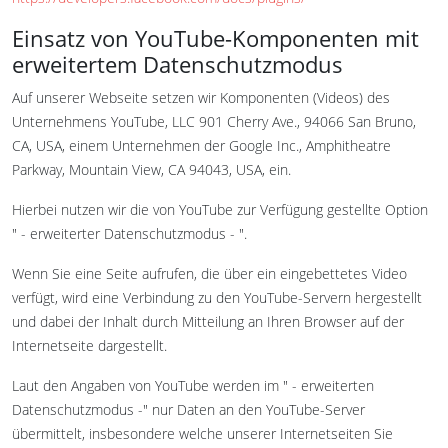
Einsatz von YouTube-Komponenten mit
erweitertem Datenschutzmodus
Auf unserer Webseite setzen wir Komponenten (Videos) des
Unternehmens YouTube, LLC 901 Cherry Ave., 94066 San Bruno,
CA, USA, einem Unternehmen der Google Inc., Amphitheatre
Parkway, Mountain View, CA 94043, USA, ein.
Hierbei nutzen wir die von YouTube zur Verfügung gestellte Option
" - erweiterter Datenschutzmodus - ".
Wenn Sie eine Seite aufrufen, die über ein eingebettetes Video
verfügt, wird eine Verbindung zu den YouTube-Servern hergestellt
und dabei der Inhalt durch Mitteilung an Ihren Browser auf der
Internetseite dargestellt.
Laut den Angaben von YouTube werden im " - erweiterten
Datenschutzmodus -" nur Daten an den YouTube-Server
übermittelt, insbesondere welche unserer Internetseiten Sie