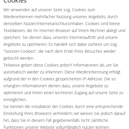
Cookies
Wir verwenden auf unserer Seite sog. Cookies zum
Wiedererkennen mehrfacher Nutzung unseres Angebots, durch
denselben Nutzer/Internetanschlussinhaber. Cookies sind kleine
Textdateien, die Ihr Internet-Browser auf Ihrem Rechner ablegt und
speichert. Sie dienen dazu, unseren Internetauftritt und unsere
Angebote zu optimieren. Es handelt sich dabei zumeist um sog.
"Session-Cookies", die nach dem Ende Ihres Besuches wieder
gelöscht werden.
Teilweise geben diese Cookies jedoch Informationen ab, um Sie
automatisch wieder zu erkennen. Diese Wiedererkennung erfolgt
aufgrund der in den Cookies gespeicherten IP-Adresse. Die so
erlangten Informationen dienen dazu, unsere Angebote zu
optimieren und Ihnen einen leichteren Zugang auf unsere Seite zu
ermöglichen.
Sie können die Installation der Cookies durch eine entsprechende
Einstellung Ihres Browsers verhindern; wir weisen Sie jedoch darauf
hin, dass Sie in diesem Fall gegebenenfalls nicht sämtliche
Funktionen unserer Website vollumfänglich nutzen können.