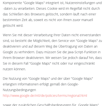
Komponente "Google Maps" integriert ist, Nutzereinstellungen und
-daten zu verarbeiten. Dieses Cookie wird im Regelfall nicht durch
das Schließen des Browsers gelöscht, sondern läuft nach einer
bestimmten Zeit ab, soweit es nicht von Ihnen zuvor manuell
gelöscht wird.
Wenn Sie mit dieser Verarbeitung Ihrer Daten nicht einverstanden
sind, so besteht die Möglichkeit, den Service von "Google Maps" zu
deaktivieren und auf diesem Weg die Übertragung von Daten an
Google zu verhindern. Dazu müssen Sie die Java-Script-Funktion in
Ihrem Browser deaktivieren. Wir weisen Sie jedoch darauf hin, dass
Sie in diesem Fall "Google Maps" nicht oder nur eingeschränkt
nutzen können.
Die Nutzung von "Google Maps" und der über "Google Maps"
erlangten Informationen erfolgt gemäß den Google-
Nutzungsbedingungen
http://www.google.de/intl/de/policies/terms/regional.html
sowie der zusätzlichen Geschäftsbedingungen für „Google Maps“