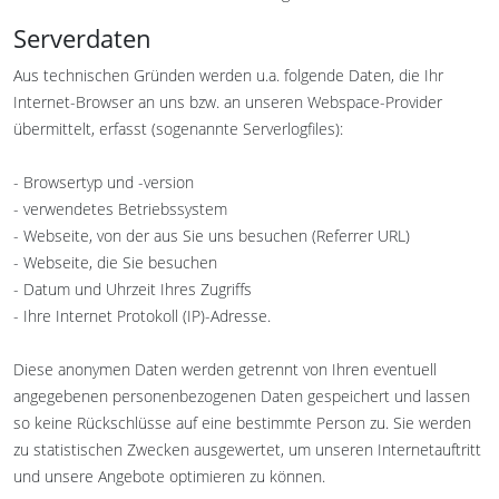
Serverdaten
Aus technischen Gründen werden u.a. folgende Daten, die Ihr
Internet-Browser an uns bzw. an unseren Webspace-Provider
übermittelt, erfasst (sogenannte Serverlogfiles):
- Browsertyp und -version
- verwendetes Betriebssystem
- Webseite, von der aus Sie uns besuchen (Referrer URL)
- Webseite, die Sie besuchen
- Datum und Uhrzeit Ihres Zugriffs
- Ihre Internet Protokoll (IP)-Adresse.
Diese anonymen Daten werden getrennt von Ihren eventuell
angegebenen personenbezogenen Daten gespeichert und lassen
so keine Rückschlüsse auf eine bestimmte Person zu. Sie werden
zu statistischen Zwecken ausgewertet, um unseren Internetauftritt
und unsere Angebote optimieren zu können.