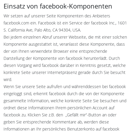
Einsatz von facebook-Komponenten
Wir setzen auf unserer Seite Komponenten des Anbieters
facebook.com ein. Facebook ist ein Service der facebook Inc., 1601
S. California Ave, Palo Alto, CA 94304, USA.
Bei jedem einzelnen Abruf unserer Webseite, die mit einer solchen
Komponente ausgestattet ist, veranlasst diese Komponente, dass
der von Ihnen verwendete Browser eine entsprechende
Darstellung der Komponente von facebook herunterlädt. Durch
diesen Vorgang wird facebook darüber in Kenntnis gesetzt, welche
konkrete Seite unserer Internetpräsenz gerade durch Sie besucht
wird.
Wenn Sie unsere Seite aufrufen und währenddessen bei facebook
eingeloggt sind, erkennt facebook durch die von der Komponente
gesammelte Information, welche konkrete Seite Sie besuchen und
ordnet diese Informationen Ihrem persönlichen Account auf
facebook zu. Klicken Sie z.B. den „Gefällt mir“-Button an oder
geben Sie entsprechende Kommentare ab, werden diese
Informationen an Ihr persönliches Benutzerkonto auf facebook