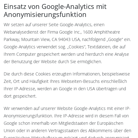
Einsatz von Google-Analytics mit
Anonymisierungsfunktion
Wir setzen auf unserer Seite Google-Analytics, einen
Webanalysedienst der Firma Google Inc., 1600 Amphitheatre
Parkway, Mountain View, CA 94043 USA, nachfolgend „Google“ ein.
Google-Analytics verwendet sog. „Cookies“, Textdateien, die auf
Ihrem Computer gespeichert werden und hierdurch eine Analyse
der Benutzung der Website durch Sie ermöglichen.
Die durch diese Cookies erzeugten Informationen, beispielsweise
Zeit, Ort und Häufigkeit Ihres Webseiten-Besuchs einschließlich
Ihrer IP-Adresse, werden an Google in den USA übertragen und
dort gespeichert.
Wir verwenden auf unserer Website Google-Analytics mit einer IP-
Anonymisierungsfunktion. Ihre IP-Adresse wird in diesem Fall von
Google schon innerhalb von Mitgliedstaaten der Europäischen
Union oder in anderen Vertragsstaaten des Abkommens über den
Europäischen Wirtschaftsraum gekürzt und dadurch anonymisiert.