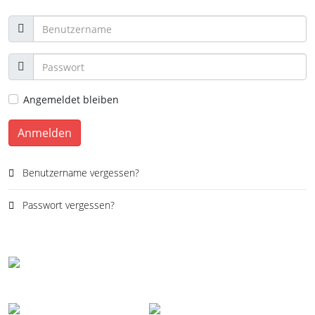
Angemeldet bleiben
Anmelden
Benutzername vergessen?
Passwort vergessen?