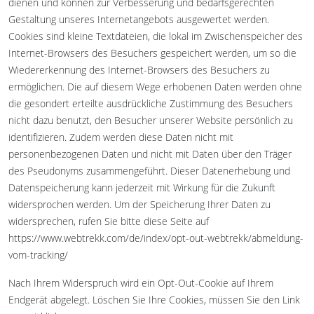
dienen und können zur Verbesserung und bedarfsgerechten
Gestaltung unseres Internetangebots ausgewertet werden.
Cookies sind kleine Textdateien, die lokal im Zwischenspeicher des
Internet-Browsers des Besuchers gespeichert werden, um so die
Wiedererkennung des Internet-Browsers des Besuchers zu
ermöglichen. Die auf diesem Wege erhobenen Daten werden ohne
die gesondert erteilte ausdrückliche Zustimmung des Besuchers
nicht dazu benutzt, den Besucher unserer Website persönlich zu
identifizieren. Zudem werden diese Daten nicht mit
personenbezogenen Daten und nicht mit Daten über den Träger
des Pseudonyms zusammengeführt. Dieser Datenerhebung und
Datenspeicherung kann jederzeit mit Wirkung für die Zukunft
widersprochen werden. Um der Speicherung Ihrer Daten zu
widersprechen, rufen Sie bitte diese Seite auf
https://www.webtrekk.com/de/index/opt-out-webtrekk/abmeldung-
vom-tracking/
Nach Ihrem Widerspruch wird ein Opt-Out-Cookie auf Ihrem
Endgerät abgelegt. Löschen Sie Ihre Cookies, müssen Sie den Link