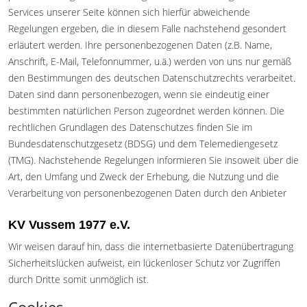
Services unserer Seite können sich hierfür abweichende
Regelungen ergeben, die in diesem Falle nachstehend gesondert
erläutert werden. Ihre personenbezogenen Daten (z.B. Name,
Anschrift, E-Mail, Telefonnummer, u.ä.) werden von uns nur gemäß
den Bestimmungen des deutschen Datenschutzrechts verarbeitet.
Daten sind dann personenbezogen, wenn sie eindeutig einer
bestimmten natürlichen Person zugeordnet werden können. Die
rechtlichen Grundlagen des Datenschutzes finden Sie im
Bundesdatenschutzgesetz (BDSG) und dem Telemediengesetz
(TMG). Nachstehende Regelungen informieren Sie insoweit über die
Art, den Umfang und Zweck der Erhebung, die Nutzung und die
Verarbeitung von personenbezogenen Daten durch den Anbieter
KV Vussem 1977 e.V.
Wir weisen darauf hin, dass die internetbasierte Datenübertragung
Sicherheitslücken aufweist, ein lückenloser Schutz vor Zugriffen
durch Dritte somit unmöglich ist.