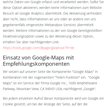
welche Daten von Google erfasst und verarbeitet werden. Sollte Sie
diese Option aktivieren, werden keine Informationen zum Website-
Besuch an Google Analytics übermittelt. Die Aktivierung verhindert
aber nicht, dass Informationen an uns oder an andere von uns
gegebenenfalls eingesetzte Webanalyse-Services übermittelt
werden. Weitere Informationen zu der von Google bereitgestellten
Deaktivierungsoption sowie zu der Aktivierung dieser Option,
erhalten Sie über nachfolgenden Link:
https://tools.google.com/dlpage/gaoptout?hl=de
Einsatz von Google-Maps mit
Empfehlungskomponenten
Wir setzen auf unserer Seite die Komponente "Google Maps" in
Kombination mit der sogenannten "Teilen-Funktion" ein. "Google
Maps" ist ein Service der Firma Google Inc., 1600 Amphitheatre
Parkway, Mountain View, CA 94043 USA, nachfolgend „Google“.
Bei jedem einzelnen Aufruf dieser Komponente wird von Google ein
Cookie gesetzt, um bei der Anzeige der Seite, auf der die