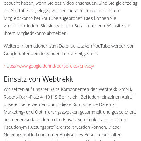
besucht haben, wenn Sie das Video anschauen. Sind Sie gleichzeitig
bei YouTube eingeloggt, werden diese Informationen Ihrem
Mitgliedskonto bei YouTube zugeordnet. Dies können Sie
verhindern, indem Sie sich vor dem Besuch unserer Website von
Ihrem Mitgliedskonto abmelden.
Weitere Informationen zum Datenschutz von YouTube werden von
Google unter dem folgenden Link bereitgestellt:
https://www.google.de/intl/de/policies/privacy/
Einsatz von Webtrekk
Wir setzen auf unserer Seite Komponenten der Webtrekk GmbH,
Robert-Koch-Platz 4, 10115 Berlin, ein. Bei jedem einzelnen Aufruf
unserer Seite werden durch diese Komponente Daten zu
Marketing- und Optimierungszwecken gesammelt und gespeichert,
aus denen sodann durch den Einsatz von Cookies unter einem
Pseudonym Nutzungsprofile erstellt werden können. Diese
Nutzungsprofile können der Analyse des Besucherverhaltens