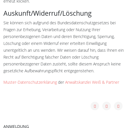
erneut klicken.
Auskunft/Widerruf/Löschung
Sie können sich aufgrund des Bundesdatenschutzgesetzes bei
Fragen zur Erhebung, Verarbeitung oder Nutzung Ihrer
personenbezogenen Daten und deren Berichtigung, Sperrung,
Löschung oder einem Widerruf einer erteilten Einwilligung
unentgeltlich an uns wenden. Wir weisen darauf hin, dass Ihnen ein
Recht auf Berichtigung falscher Daten oder Löschung
personenbezogener Daten zusteht, sollte diesem Anspruch keine
gesetzliche Aufbewahrungspflicht entgegenstehen.
Muster-Datenschutzerklärung
der
Anwaltskanzlei Weiß & Partner
ANMELDUNG