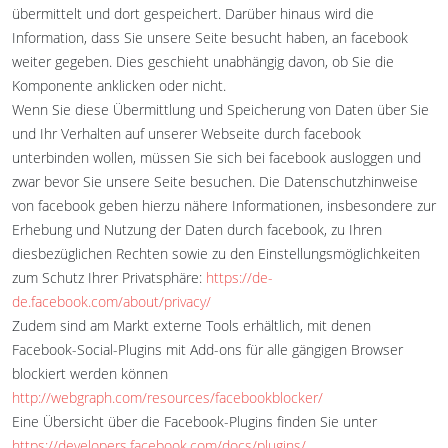
übermittelt und dort gespeichert. Darüber hinaus wird die
Information, dass Sie unsere Seite besucht haben, an facebook
weiter gegeben. Dies geschieht unabhängig davon, ob Sie die
Komponente anklicken oder nicht.
Wenn Sie diese Übermittlung und Speicherung von Daten über Sie
und Ihr Verhalten auf unserer Webseite durch facebook
unterbinden wollen, müssen Sie sich bei facebook ausloggen und
zwar bevor Sie unsere Seite besuchen. Die Datenschutzhinweise
von facebook geben hierzu nähere Informationen, insbesondere zur
Erhebung und Nutzung der Daten durch facebook, zu Ihren
diesbezüglichen Rechten sowie zu den Einstellungsmöglichkeiten
zum Schutz Ihrer Privatsphäre:
https://de-
de.facebook.com/about/privacy/
Zudem sind am Markt externe Tools erhältlich, mit denen
Facebook-Social-Plugins mit Add-ons für alle gängigen Browser
blockiert werden können
http://webgraph.com/resources/facebookblocker/
Eine Übersicht über die Facebook-Plugins finden Sie unter
https://developers.facebook.com/docs/plugins/