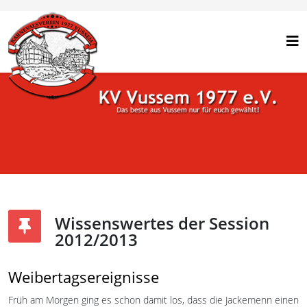
Wissenswertes der Session
2012/2013
Weibertagsereignisse
Früh am Morgen ging es schon damit los, dass die Jackemenn einen