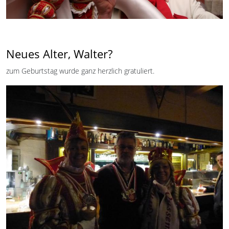
Neues Alter, Walter?
zum Geburtstag wurde ganz herzlich gratuliert.