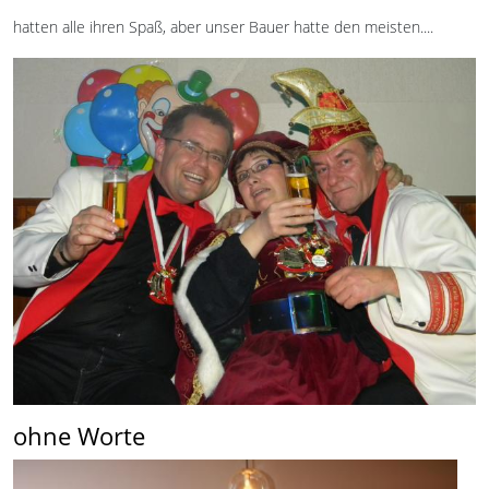
hatten alle ihren Spaß, aber unser Bauer hatte den meisten....
ohne Worte