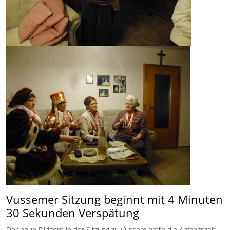
Vussemer Sitzung beginnt mit 4 Minuten
30 Sekunden Verspätung
Der neue Dirigent in der Sitzung zu Vussem hatte die Anfangszeit