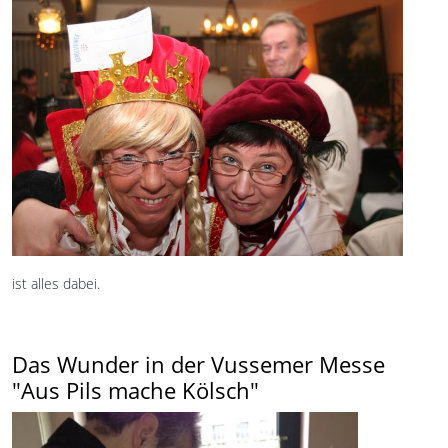
ist alles dabei.
Das Wunder in der Vussemer Messe
"Aus Pils mache Kölsch"