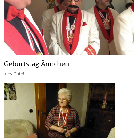
Geburtstag Ännchen
alles Gute!