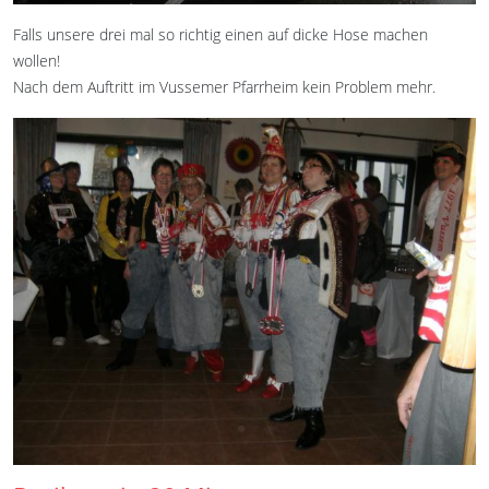
Falls unsere drei mal so richtig einen auf dicke Hose machen
wollen!
Nach dem Auftritt im Vussemer Pfarrheim kein Problem mehr.