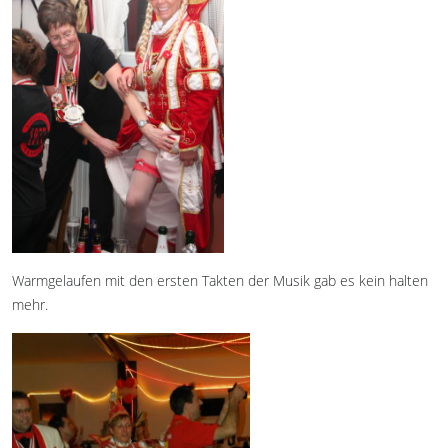
Warmgelaufen mit den ersten Takten der Musik gab es kein halten
mehr.