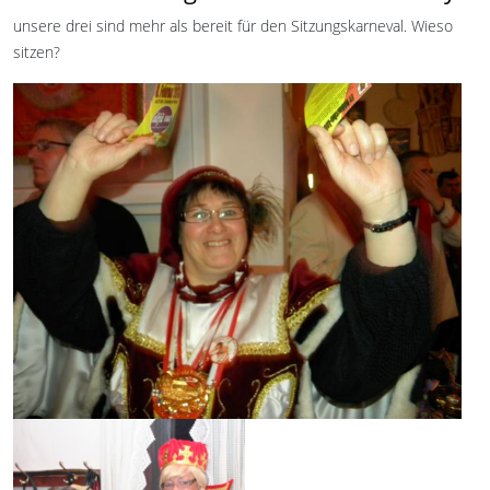
unsere drei sind mehr als bereit für den Sitzungskarneval. Wieso
sitzen?