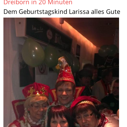
Dreiborn in 20 Minuten
Dem Geburtstagskind Larissa alles Gute