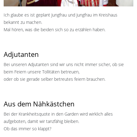
Ich glaube es ist geplant Jungfrau und Jungfrau im Kreishaus
bekannt zu machen.
Mal hören, was die beiden sich so zu erzählen haben.
Adjutanten
Bei unseren Adjutanten sind wir uns nicht immer sicher, ob sie
beim Feiern unsere Tollitäten betreuen,
oder ob sie gerade selber betreutes feiern brauchen.
Aus dem Nähkästchen
Bei der Krankheitsquote in den Garden wird wirklich alles
aufgeboten, damit wir tanzfähig bleiben.
Ob das immer so klappt?