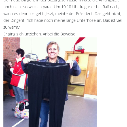
noch nicht so wirklich parat. Um 19:10 Uhr fragte er bei Ralf nach,
wann es denn los geht. Jetzt, meinte der Präsident. Das geht nicht,
der Dirigent. "Ich habe noch meine lange Unterhose an. Das ist viel
zu warm."
Er ging sich unziehen. Anbei die Beweise!