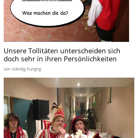
Unsere Tollitäten unterscheiden sich
doch sehr in ihren Persönlichkeiten
von ständig hungrig