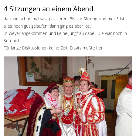
4 Sitzungen an einem Abend
da kann schon mal was passieren. Bis zur Sitzung Nummer 3 ist
alles noch gut gelaufen, dann ging es aber los.
In Weyer angekommen und keine Jungfrau dabei. Die war noch in
Sötenich.
Für lange Diskussionen keine Zeit. Ersatz mußte her.