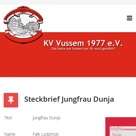
Steckbrief Jungfrau Dunja
Titel
Jungfrau Dunja
Name
Falk Lodzinski