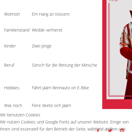
Wohnort
Em Hang zo Vossem
Familienstand
Wedde verhierot
Kinder
Zwei Jonge
Beruf
Sörsch für die Rettung der Minsche
Hobbies
Fährt jäärn Rennauto on E-Bike
Was noch
Fiere deete och jäärn
Wir benutzen Cookies
Wir nutzen Cookies und Google Fonts auf unserer Website. Einige von
ihnen sind essenziell für den Betrieb der Seite, während andere uns